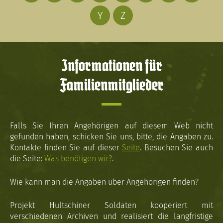
Y
Z
Informationen für
Familienmitglieder
Falls Sie Ihren Angehörigen auf diesem Web nicht
gefunden haben, schicken Sie uns, bitte, die Angaben zu.
Kontakte finden Sie auf dieser
Seite
. Besuchen Sie auch
die Seite:
Was benötigen wir?
.
Wie kann man die Angaben über Angehörigen finden?
Projekt Hultschiner Soldaten kooperiert mit
verschiedenen Archiven und realisiert die langfristige