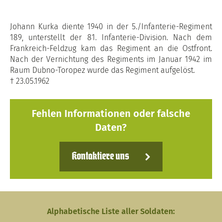
Johann Kurka diente 1940 in der 5./Infanterie-Regiment
189, unterstellt der 81. Infanterie-Division. Nach dem
Frankreich-Feldzug kam das Regiment an die Ostfront.
Nach der Vernichtung des Regiments im Januar 1942 im
Raum Dubno-Toropez wurde das Regiment aufgelöst.
† 23.05.1962
Fehlen Informationen oder falsche
Daten?
Kontaktiere uns
Alphabetische Liste aller Soldaten: