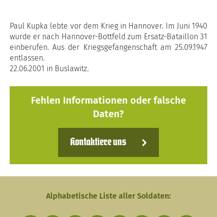
Paul Kupka lebte vor dem Krieg in Hannover. Im Juni 1940
wurde er nach Hannover-Bottfeld zum Ersatz-Bataillon 31
einberufen. Aus der Kriegsgefangenschaft am 25.09.1947
entlassen.
22.06.2001 in Buslawitz.
Fehlen Informationen oder falsche
Daten?
Kontaktiere uns
Alphabetische Liste aller Soldaten: