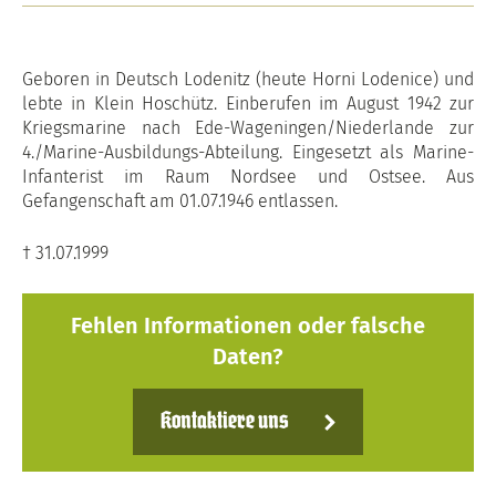
Geboren in Deutsch Lodenitz (heute Horni Lodenice) und
lebte in Klein Hoschütz. Einberufen im August 1942 zur
Kriegsmarine nach Ede-Wageningen/Niederlande zur
4./Marine-Ausbildungs-Abteilung. Eingesetzt als Marine-
Infanterist im Raum Nordsee und Ostsee. Aus
Gefangenschaft am 01.07.1946 entlassen.
† 31.07.1999
Fehlen Informationen oder falsche
Daten?
Kontaktiere uns