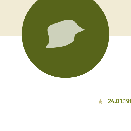
24.01.19