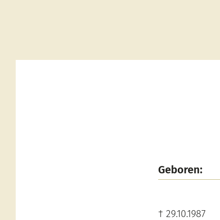
Geboren:
† 29.10.1987