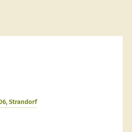
06, Strandorf