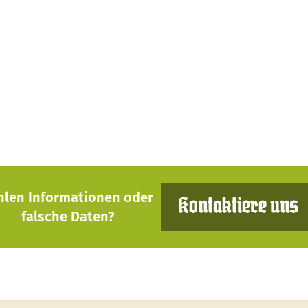
hlen Informationen oder
Kontaktiere uns
falsche Daten?