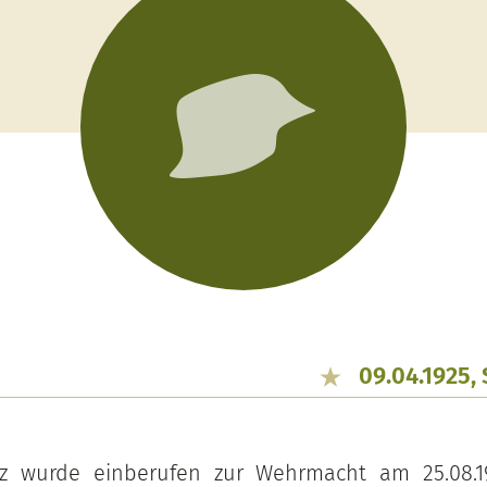
09.04.1925, 
z wurde einberufen zur Wehrmacht am 25.08.1