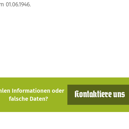
 01.06.1946.
hlen Informationen oder
Kontaktiere uns
falsche Daten?