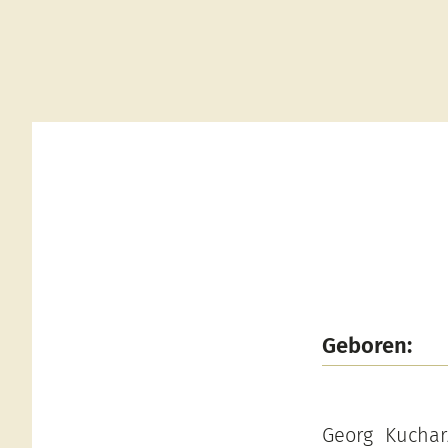
Geboren:
Georg Kuchar