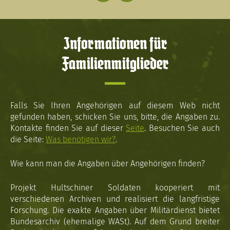
Informationen für
Familienmitglieder
Falls Sie Ihren Angehörigen auf diesem Web nicht
gefunden haben, schicken Sie uns, bitte, die Angaben zu.
Kontakte finden Sie auf dieser
Seite
. Besuchen Sie auch
die Seite:
Was benötigen wir?
.
Wie kann man die Angaben über Angehörigen finden?
Projekt Hultschiner Soldaten kooperiert mit
verschiedenen Archiven und realisiert die langfristige
Forschung. Die exakte Angaben über Militärdienst bietet
Bundesarchiv (ehemalige WASt). Auf dem Grund breiter