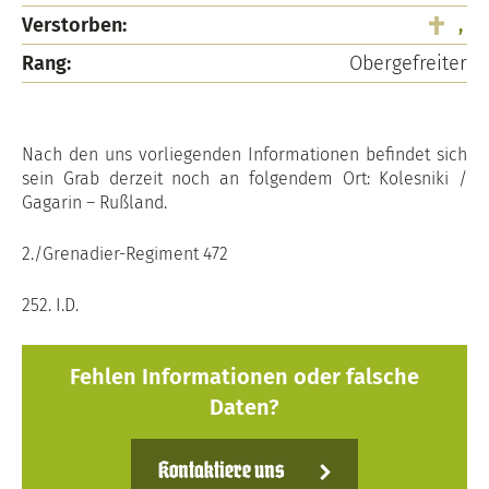
Verstorben:
,
Rang:
Obergefreiter
Nach den uns vorliegenden Informationen befindet sich
sein Grab derzeit noch an folgendem Ort: Kolesniki /
Gagarin – Rußland.
2./Grenadier-Regiment 472
252. I.D.
Fehlen Informationen oder falsche
Daten?
Kontaktiere uns