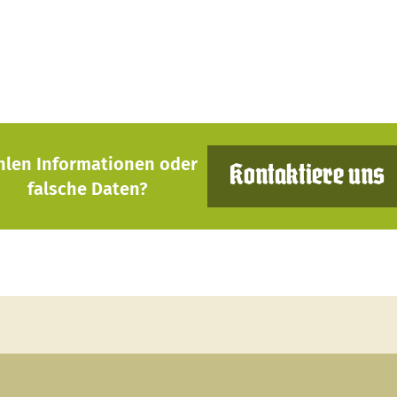
hlen Informationen oder
Kontaktiere uns
falsche Daten?