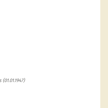
(01.01.1947)