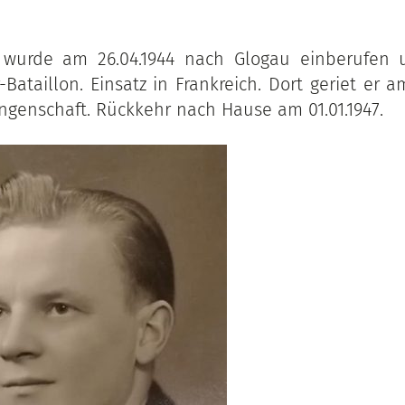
 wurde am 26.04.1944 nach Glogau einberufen 
Bataillon. Einsatz in Frankreich. Dort geriet er a
angenschaft. Rückkehr nach Hause am 01.01.1947.