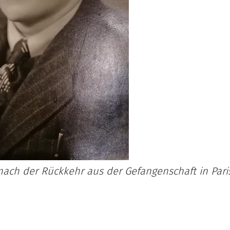
nach der Rückkehr aus der Gefangenschaft in Paris 