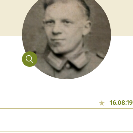
16.08.19