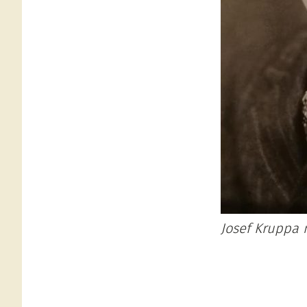
Josef Kruppa 