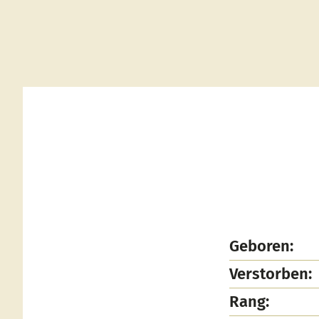
Geboren:
Verstorben:
Rang: