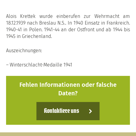
Alois Krettek wurde einberufen zur Wehrmacht am
18.12.1939 nach Breslau N.S.. In 1940 Einsatz in Frankreich.
1940-41 in Polen. 1941-44 an der Ostfront und ab 1944 bis
1945 in Griechenland.
Auszeichnungen:
– Winterschlacht-Medaille 1941
Fehlen Informationen oder falsche
Daten?
Kontaktiere uns