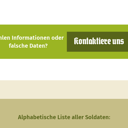
hlen Informationen oder
Kontaktiere uns
falsche Daten?
Alphabetische Liste aller Soldaten: