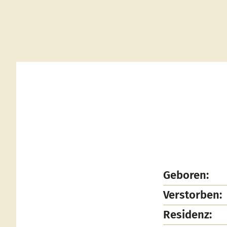
Geboren:
Verstorben:
Residenz: