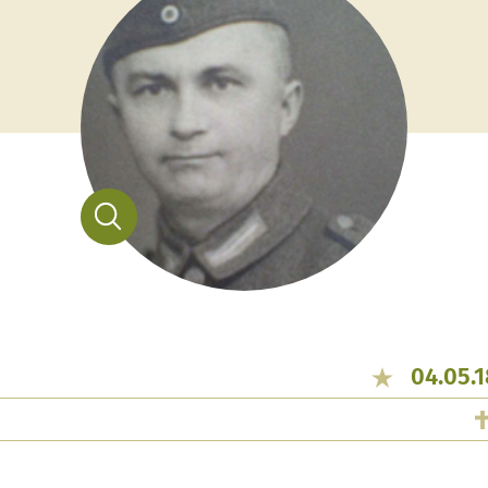
04.05.