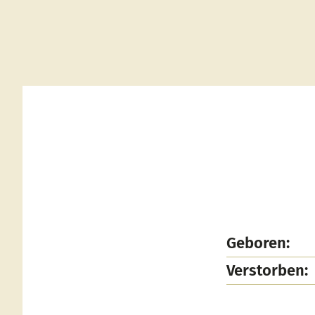
Geboren:
Verstorben: