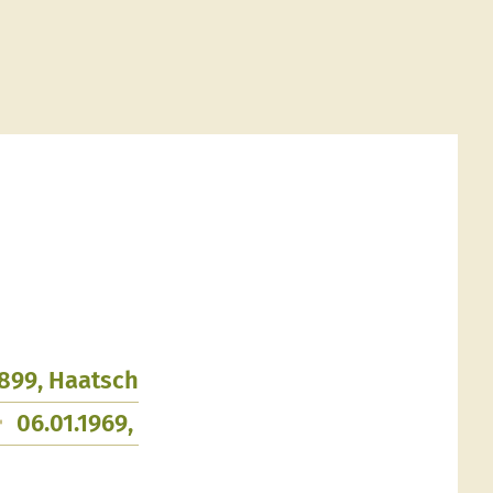
1899, Haatsch
06.01.1969,