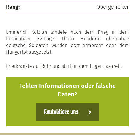
Rang:
Obergefreiter
Emmerich Kotzian landete nach dem Krieg in dem
berüchtigen KZ-Lager Thorn. Hunderte ehemalige
deutsche Soldaten wurden dort ermordet oder dem
Hungertot ausgesetzt.
Er erkrankte auf Ruhr und starb in dem Lager-Lazarett.
Fehlen Informationen oder falsche
Daten?
Kontaktiere uns