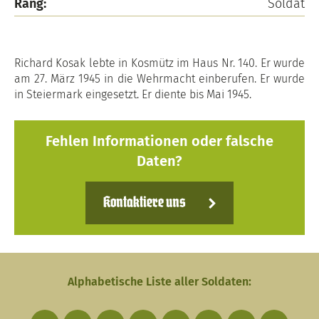
Rang:
Soldat
Richard Kosak lebte in Kosmütz im Haus Nr. 140. Er wurde
am 27. März 1945 in die Wehrmacht einberufen. Er wurde
in Steiermark eingesetzt. Er diente bis Mai 1945.
Fehlen Informationen oder falsche
Daten?
Kontaktiere uns
Alphabetische Liste aller Soldaten: