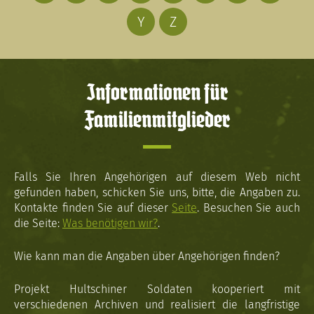
Y
Z
Informationen für
Familienmitglieder
Falls Sie Ihren Angehörigen auf diesem Web nicht
gefunden haben, schicken Sie uns, bitte, die Angaben zu.
Kontakte finden Sie auf dieser
Seite
. Besuchen Sie auch
die Seite:
Was benötigen wir?
.
Wie kann man die Angaben über Angehörigen finden?
Projekt Hultschiner Soldaten kooperiert mit
verschiedenen Archiven und realisiert die langfristige