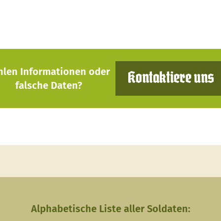
hlen Informationen oder
Kontaktiere uns
falsche Daten?
Alphabetische Liste aller Soldaten: