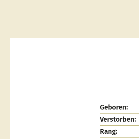
Geboren:
Verstorben:
Rang: