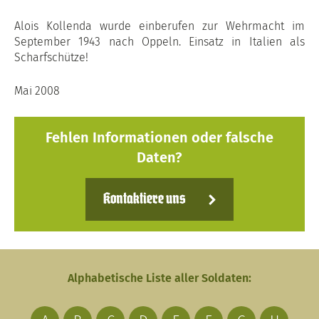
Alois Kollenda wurde einberufen zur Wehrmacht im
September 1943 nach Oppeln. Einsatz in Italien als
Scharfschütze!
Mai 2008
Fehlen Informationen oder falsche
Daten?
Kontaktiere uns
Alphabetische Liste aller Soldaten: