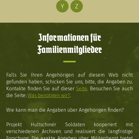
Y
Z
Informationen für
Familienmitglieder
Falls Sie Ihren Angehörigen auf diesem Web nicht
gefunden haben, schicken Sie uns, bitte, die Angaben zu.
Kontakte finden Sie auf dieser
Seite
. Besuchen Sie auch
die Seite:
Was benötigen wir?
.
Wie kann man die Angaben über Angehörigen finden?
Projekt Hultschiner Soldaten kooperiert mit
verschiedenen Archiven und realisiert die langfristige
Forschung. Die exakte Angaben über Militärdienst bietet