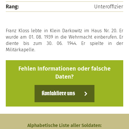
Rang:
Unteroffizier
Franz Kloss lebte in Klein Darkowitz im Haus Nr. 20. Er
wurde am 01. 08. 1939 in die Wehrmacht einberufen. Er
diente bis zum 30. 06. 1944. Er spielte in der
Militärkapelle.
Fehlen Informationen oder falsche
Daten?
Kontaktiere uns
Alphabetische Liste aller Soldaten: