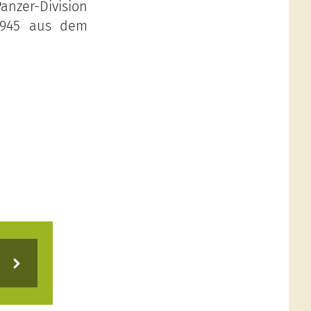
anzer-Division
1945 aus dem