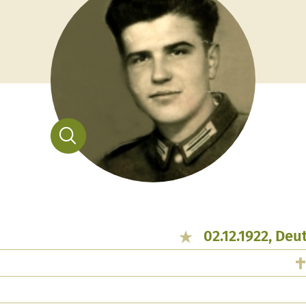
02.12.1922, De