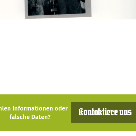
hlen Informationen oder
Kontaktiere uns
falsche Daten?