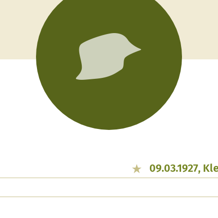
09.03.1927, Kl