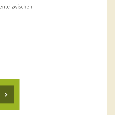
iente zwischen