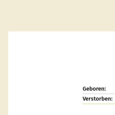
Geboren:
Verstorben: