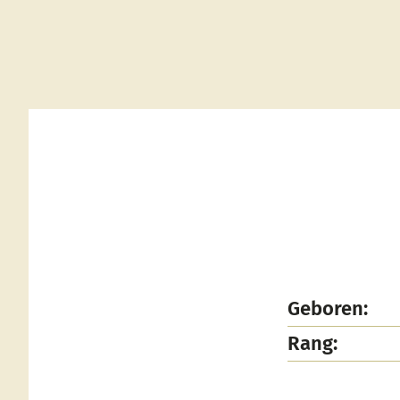
Geboren:
Rang: