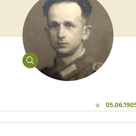
05.06.190