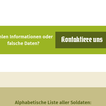
hlen Informationen oder
Kontaktiere uns
falsche Daten?
Alphabetische Liste aller Soldaten: