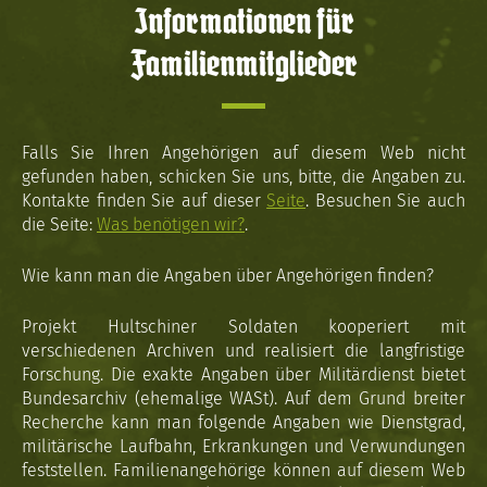
Informationen für
Familienmitglieder
Falls Sie Ihren Angehörigen auf diesem Web nicht
gefunden haben, schicken Sie uns, bitte, die Angaben zu.
Kontakte finden Sie auf dieser
Seite
. Besuchen Sie auch
die Seite:
Was benötigen wir?
.
Wie kann man die Angaben über Angehörigen finden?
Projekt Hultschiner Soldaten kooperiert mit
verschiedenen Archiven und realisiert die langfristige
Forschung. Die exakte Angaben über Militärdienst bietet
Bundesarchiv (ehemalige WASt). Auf dem Grund breiter
Recherche kann man folgende Angaben wie Dienstgrad,
militärische Laufbahn, Erkrankungen und Verwundungen
feststellen. Familienangehörige können auf diesem Web