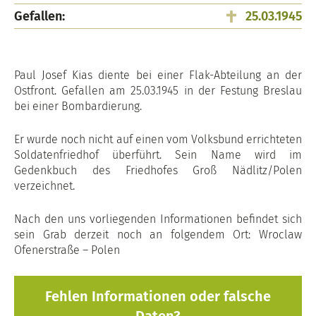
Gefallen:
25.03.1945
Paul Josef Kias diente bei einer Flak-Abteilung an der
Ostfront. Gefallen am 25.03.1945 in der Festung Breslau
bei einer Bombardierung.
Er wurde noch nicht auf einen vom Volksbund errichteten
Soldatenfriedhof überführt. Sein Name wird im
Gedenkbuch des Friedhofes Groß Nädlitz/Polen
verzeichnet.
Nach den uns vorliegenden Informationen befindet sich
sein Grab derzeit noch an folgendem Ort: Wroclaw
Ofenerstraße – Polen
Fehlen Informationen oder falsche