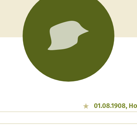
01.08.1908, H