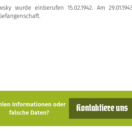
wsky wurde einberufen 15.02.1942. Am 29.01.1943
 Gefangenschaft.
hlen Informationen oder
Kontaktiere uns
falsche Daten?