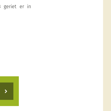
 geriet er in