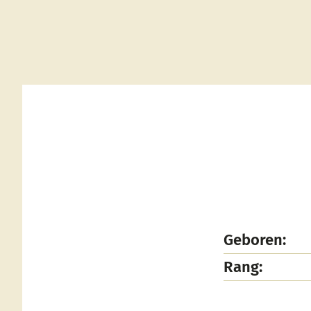
Geboren:
Rang: