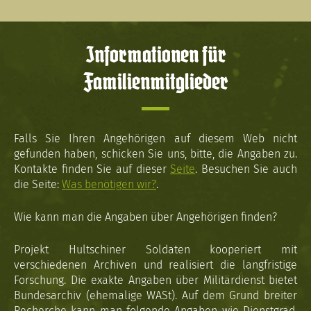
Informationen für
Familienmitglieder
Falls Sie Ihren Angehörigen auf diesem Web nicht
gefunden haben, schicken Sie uns, bitte, die Angaben zu.
Kontakte finden Sie auf dieser
Seite
. Besuchen Sie auch
die Seite:
Was benötigen wir?
.
Wie kann man die Angaben über Angehörigen finden?
Projekt Hultschiner Soldaten kooperiert mit
verschiedenen Archiven und realisiert die langfristige
Forschung. Die exakte Angaben über Militärdienst bietet
Bundesarchiv (ehemalige WASt). Auf dem Grund breiter
Recherche kann man folgende Angaben wie Dienstgrad,