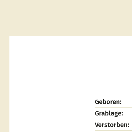
Geboren:
Grablage:
Verstorben: