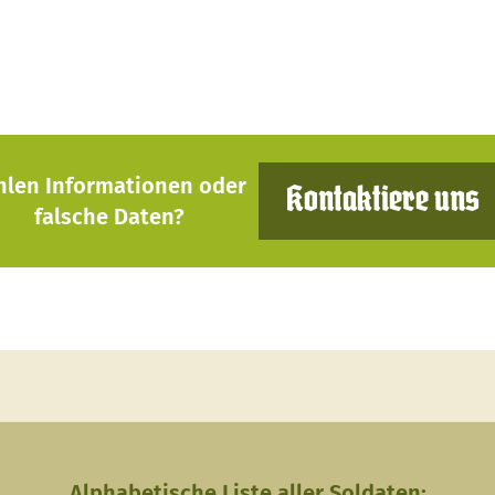
hlen Informationen oder
Kontaktiere uns
falsche Daten?
Alphabetische Liste aller Soldaten: