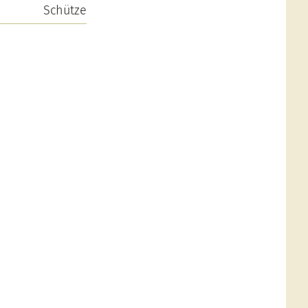
Schütze