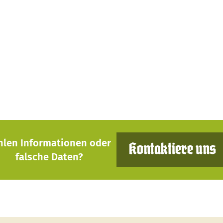
hlen Informationen oder
Kontaktiere uns
falsche Daten?