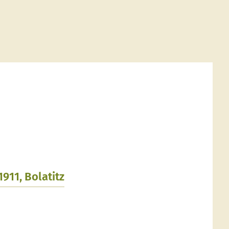
1911, Bolatitz