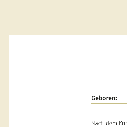
Geboren:
Nach dem Krie