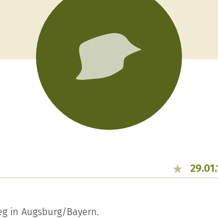
29.01.
g in Augsburg/Bayern.