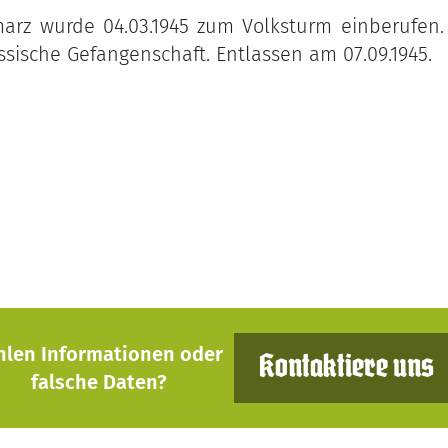
arz wurde 04.03.1945 zum Volksturm einberufen.
ussische Gefangenschaft. Entlassen am 07.09.1945.
hlen Informationen oder
Kontaktiere uns
falsche Daten?