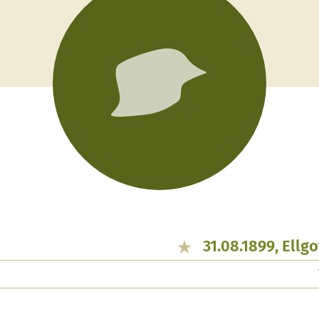
31.08.1899, Ellg