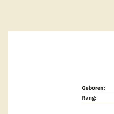
Geboren:
Rang: