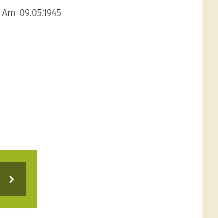
 Am 09.05.1945