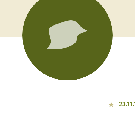
23.11