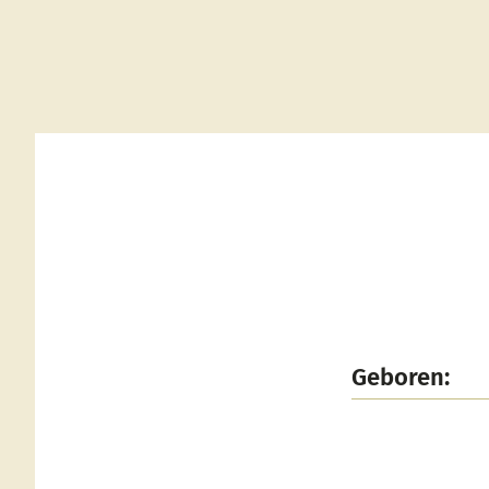
Geboren: