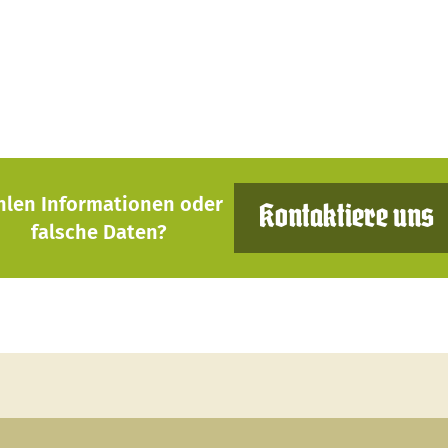
hlen Informationen oder
Kontaktiere uns
falsche Daten?