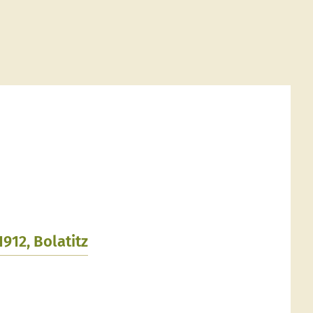
.1912, Bolatitz