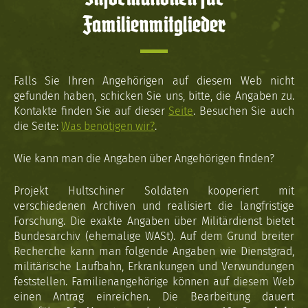
Familienmitglieder
Falls Sie Ihren Angehörigen auf diesem Web nicht
gefunden haben, schicken Sie uns, bitte, die Angaben zu.
Kontakte finden Sie auf dieser
Seite
. Besuchen Sie auch
die Seite:
Was benötigen wir?
.
Wie kann man die Angaben über Angehörigen finden?
Projekt Hultschiner Soldaten kooperiert mit
verschiedenen Archiven und realisiert die langfristige
Forschung. Die exakte Angaben über Militärdienst bietet
Bundesarchiv (ehemalige WASt). Auf dem Grund breiter
Recherche kann man folgende Angaben wie Dienstgrad,
militärische Laufbahn, Erkrankungen und Verwundungen
feststellen. Familienangehörige können auf diesem Web
einen Antrag einreichen. Die Bearbeitung dauert