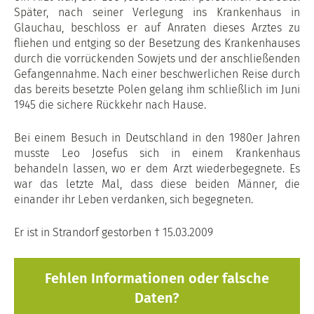
Später, nach seiner Verlegung ins Krankenhaus in
Glauchau, beschloss er auf Anraten dieses Arztes zu
fliehen und entging so der Besetzung des Krankenhauses
durch die vorrückenden Sowjets und der anschließenden
Gefangennahme. Nach einer beschwerlichen Reise durch
das bereits besetzte Polen gelang ihm schließlich im Juni
1945 die sichere Rückkehr nach Hause.
Bei einem Besuch in Deutschland in den 1980er Jahren
musste Leo Josefus sich in einem Krankenhaus
behandeln lassen, wo er dem Arzt wiederbegegnete. Es
war das letzte Mal, dass diese beiden Männer, die
einander ihr Leben verdanken, sich begegneten.
Er ist in Strandorf gestorben † 15.03.2009
Fehlen Informationen oder falsche
Daten?