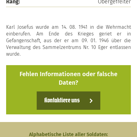
Rang:
Obergefreiter
Karl Josefus wurde am 14. 08. 1941 in die Wehrmacht
einberufen. Am Ende des Krieges geriet er in
Gefangenschaft, aus der er am 09. 01. 1946 über die
Verwaltung des Sammelzentrums Nr. 10 Eger entlassen
wurde.
Fehlen Informationen oder falsche
Daten?
Kontaktiere uns
Alphabetische Liste aller Soldaten: