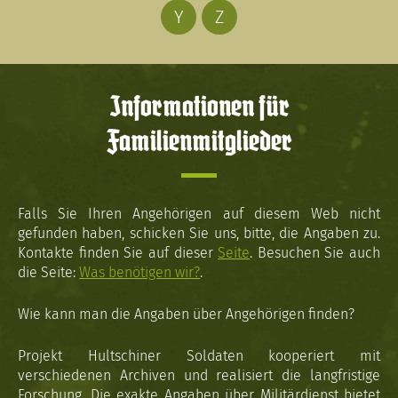
Y
Z
Informationen für
Familienmitglieder
Falls Sie Ihren Angehörigen auf diesem Web nicht
gefunden haben, schicken Sie uns, bitte, die Angaben zu.
Kontakte finden Sie auf dieser
Seite
. Besuchen Sie auch
die Seite:
Was benötigen wir?
.
Wie kann man die Angaben über Angehörigen finden?
Projekt Hultschiner Soldaten kooperiert mit
verschiedenen Archiven und realisiert die langfristige
Forschung. Die exakte Angaben über Militärdienst bietet