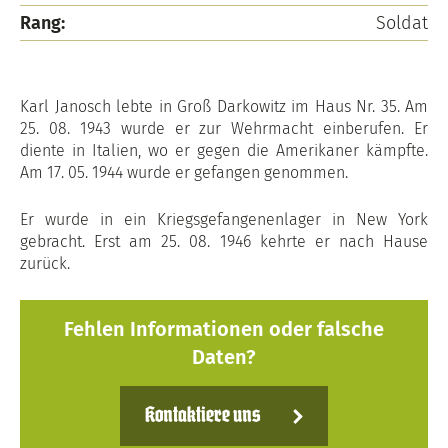
Rang:
Soldat
Karl Janosch lebte in Groß Darkowitz im Haus Nr. 35. Am
25. 08. 1943 wurde er zur Wehrmacht einberufen. Er
diente in Italien, wo er gegen die Amerikaner kämpfte.
Am 17. 05. 1944 wurde er gefangen genommen.
Er wurde in ein Kriegsgefangenenlager in New York
gebracht. Erst am 25. 08. 1946 kehrte er nach Hause
zurück.
Fehlen Informationen oder falsche
Daten?
Kontaktiere uns