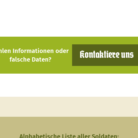
hlen Informationen oder
Kontaktiere uns
falsche Daten?
Alphabetische Liste aller Soldaten: