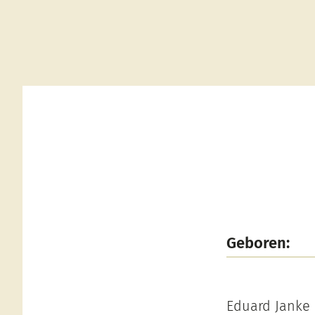
Geboren:
Eduard Janke 