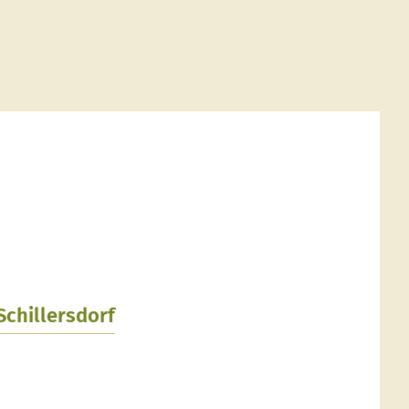
 Schillersdorf