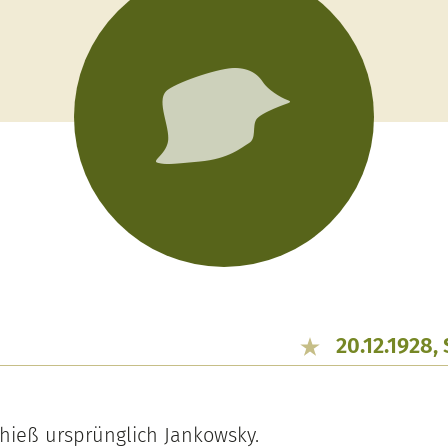
20.12.1928,
hieß ursprünglich Jankowsky.