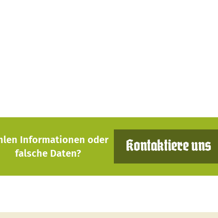
hlen Informationen oder
Kontaktiere uns
falsche Daten?