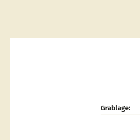
Grablage: