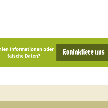
hlen Informationen oder
Kontaktiere uns
falsche Daten?