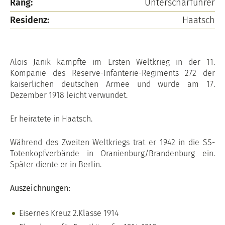
Rang:
Unterscharführer
Residenz:
Haatsch
Alois Janik kämpfte im Ersten Weltkrieg in der 11.
Kompanie des Reserve-Infanterie-Regiments 272 der
kaiserlichen deutschen Armee und wurde am 17.
Dezember 1918 leicht verwundet.
Er heiratete in Haatsch.
Während des Zweiten Weltkriegs trat er 1942 in die SS-
Totenkopfverbände in Oranienburg/Brandenburg ein.
Später diente er in Berlin.
Auszeichnungen:
Eisernes Kreuz 2.Klasse 1914