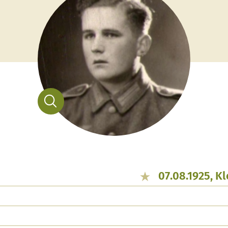
07.08.1925, K