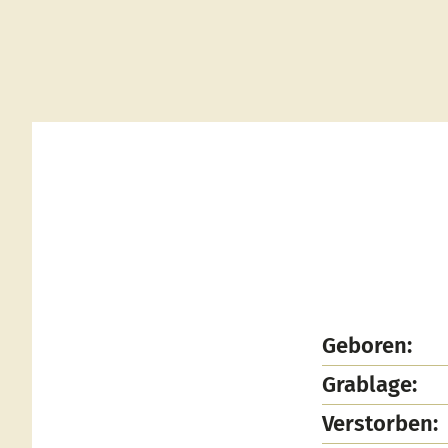
Geboren:
Grablage:
Verstorben: