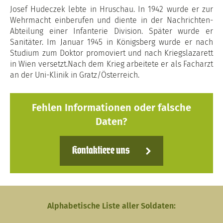
Josef Hudeczek lebte in Hruschau. In 1942 wurde er zur
Wehrmacht einberufen und diente in der Nachrichten-
Abteilung einer Infanterie Division. Später wurde er
Sanitäter. Im Januar 1945 in Königsberg wurde er nach
Studium zum Doktor promoviert und nach Kriegslazarett
in Wien versetzt.Nach dem Krieg arbeitete er als Facharzt
an der Uni-Klinik in Gratz/Österreich.
Fehlen Informationen oder falsche
Daten?
Kontaktiere uns
Alphabetische Liste aller Soldaten: