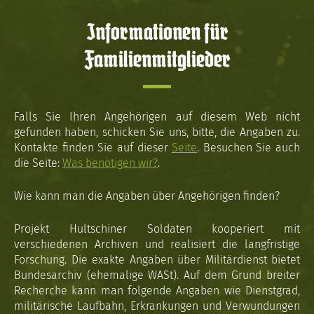
Informationen für
Familienmitglieder
Falls Sie Ihren Angehörigen auf diesem Web nicht
gefunden haben, schicken Sie uns, bitte, die Angaben zu.
Kontakte finden Sie auf dieser
Seite
. Besuchen Sie auch
die Seite:
Was benötigen wir?
.
Wie kann man die Angaben über Angehörigen finden?
Projekt Hultschiner Soldaten kooperiert mit
verschiedenen Archiven und realisiert die langfristige
Forschung. Die exakte Angaben über Militärdienst bietet
Bundesarchiv (ehemalige WASt). Auf dem Grund breiter
Recherche kann man folgende Angaben wie Dienstgrad,
militärische Laufbahn, Erkrankungen und Verwundungen