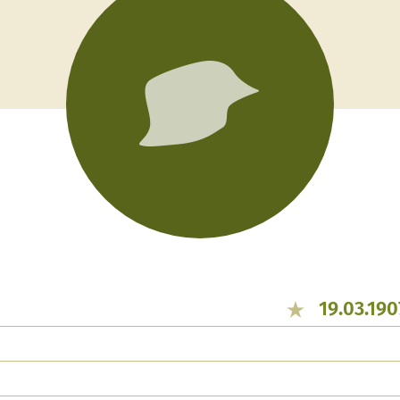
19.03.190