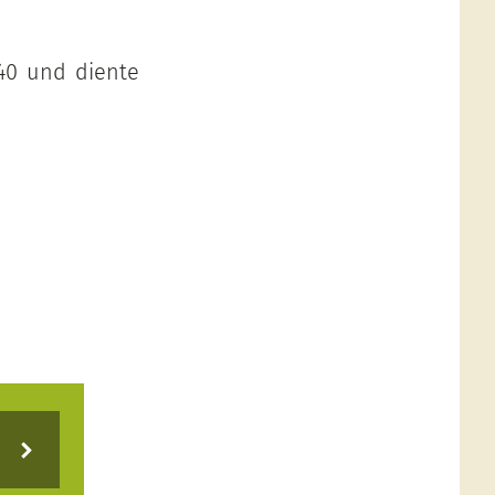
940 und diente