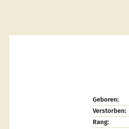
Geboren:
Verstorben:
Rang: