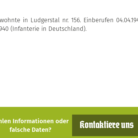
 wohnte in Ludgerstal nr. 156. Einberufen 04.04.1
1940 (Infanterie in Deutschland).
hlen Informationen oder
Kontaktiere uns
falsche Daten?