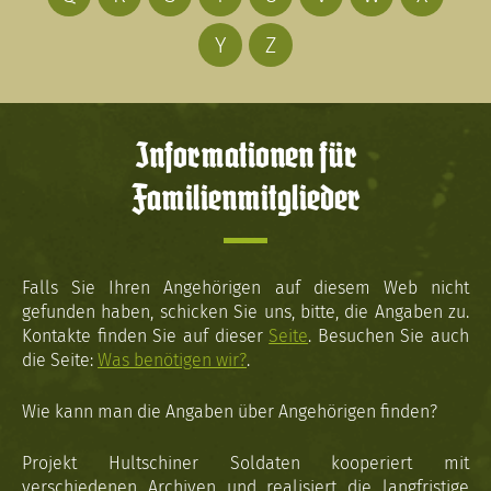
Y
Z
Informationen für
Familienmitglieder
Falls Sie Ihren Angehörigen auf diesem Web nicht
gefunden haben, schicken Sie uns, bitte, die Angaben zu.
Kontakte finden Sie auf dieser
Seite
. Besuchen Sie auch
die Seite:
Was benötigen wir?
.
Wie kann man die Angaben über Angehörigen finden?
Projekt Hultschiner Soldaten kooperiert mit
verschiedenen Archiven und realisiert die langfristige