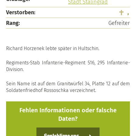
Stadt Stalingrad
Verstorben:
,
Rang:
Gefreiter
Richard Horzenek lebte später in Hultschin.
Regiments-Stab Infanterie-Regiment 516, 295 Infanterie-
Division.
Sein Name ist auf dem Granitwürfel 34, Platte 12 auf dem
Soldatenfriedhof Rossoschka verzeichnet.
Fehlen Informationen oder falsche
Daten?