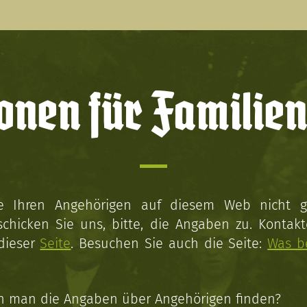
onen für Familien
ie Ihren Angehörigen auf diesem Web nicht 
schicken Sie uns, bitte, die Angaben zu. Kontakt
 dieser
Seite
. Besuchen Sie auch die Seite:
Was b
n man die Angaben über Angehörigen finden?