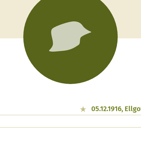
05.12.1916, Ellg