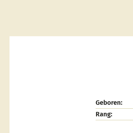
Geboren:
Rang: