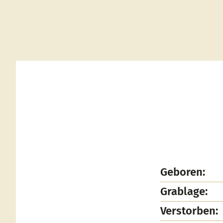
Geboren:
Grablage:
Verstorben: