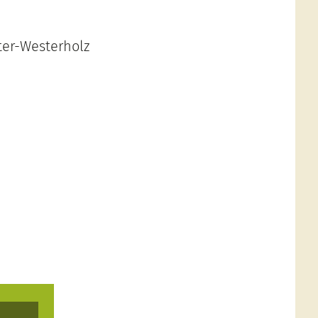
er-Westerholz