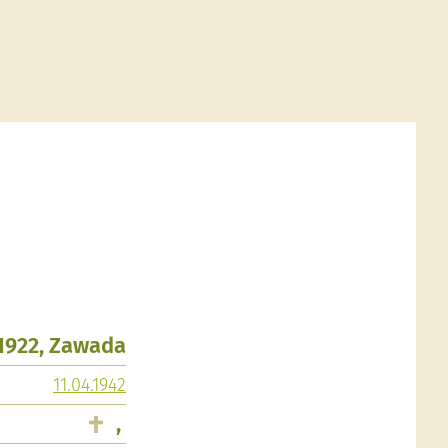
.1922, Zawada
11.04.1942
,