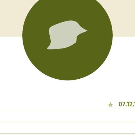
07.12