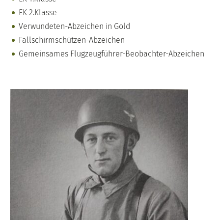
EK 2.Klasse
Verwundeten-Abzeichen in Gold
Fallschirmschützen-Abzeichen
Gemeinsames Flugzeugführer-Beobachter-Abzeichen