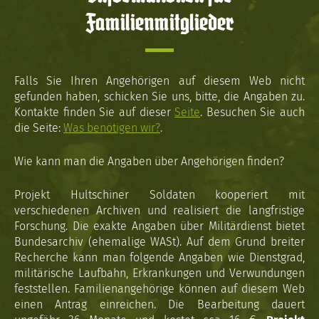
Familienmitglieder
Falls Sie Ihren Angehörigen auf diesem Web nicht
gefunden haben, schicken Sie uns, bitte, die Angaben zu.
Kontakte finden Sie auf dieser
Seite
. Besuchen Sie auch
die Seite:
Was benötigen wir?
.
Wie kann man die Angaben über Angehörigen finden?
Projekt Hultschiner Soldaten kooperiert mit
verschiedenen Archiven und realisiert die langfristige
Forschung. Die exakte Angaben über Militärdienst bietet
Bundesarchiv (ehemalige WASt). Auf dem Grund breiter
Recherche kann man folgende Angaben wie Dienstgrad,
militärische Laufbahn, Erkrankungen und Verwundungen
feststellen. Familienangehörige können auf diesem Web
einen Antrag einreichen. Die Bearbeitung dauert