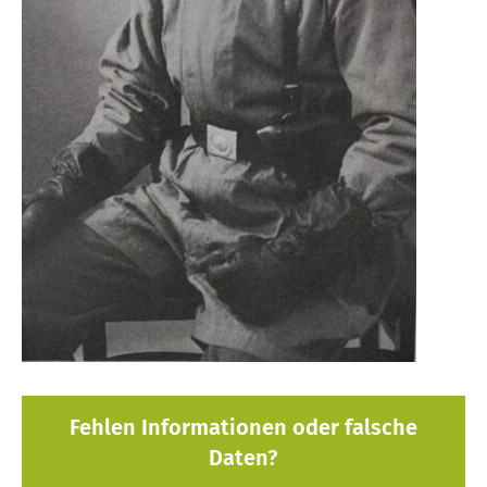
Fehlen Informationen oder falsche
Daten?