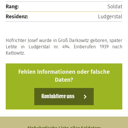
Rang:
Soldat
Residenz:
Ludgerstal
Hofrichter Josef wurde in Groß Darkowitz geboren, später
Lebte in Ludgerstal nr. 494. Einberufen 1939 nach
Kattowitz.
Fehlen Informationen oder falsche
Daten?
Kontaktiere uns