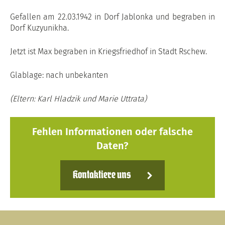
Gefallen am 22.03.1942 in Dorf Jablonka und begraben in
Dorf Kuzyunikha.
Jetzt ist Max begraben in Kriegsfriedhof in Stadt Rschew.
Glablage: nach unbekanten
(Eltern: Karl Hladzik und Marie Uttrata)
Fehlen Informationen oder falsche
Daten?
Kontaktiere uns